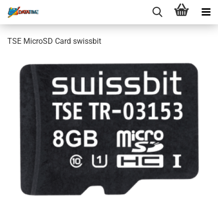
TSE MicroSD Card swissbit