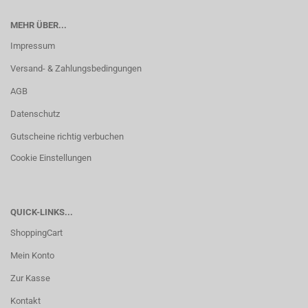
MEHR ÜBER...
Impressum
Versand- & Zahlungsbedingungen
AGB
Datenschutz
Gutscheine richtig verbuchen
Cookie Einstellungen
QUICK-LINKS...
ShoppingCart
Mein Konto
Zur Kasse
Kontakt