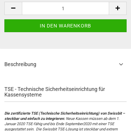
Beschreibung
TSE - Technische Sicherheitseinrichtung für
Kassensysteme
Die zertifizierte TSE (Technische Sicherheitseinrichtung) von Swissbit –
steckbar und einfach zu integrieren:
Neue Kassen müssen ab dem 1.
Januar 2020 TSE-fähig und bis Ende September2020 mit einer TSE
ausgestattet sein. Die Swissbit TSE-Lösung ist steckbar und extrem