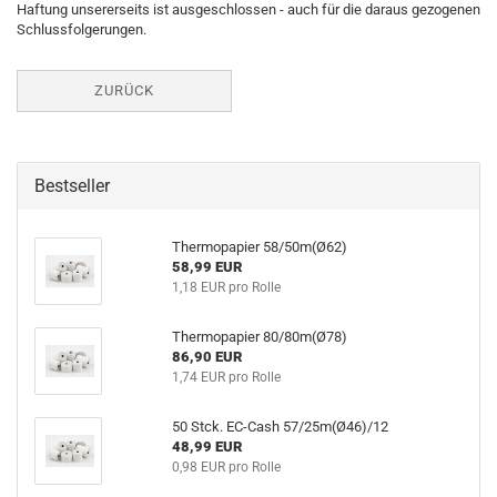
Haftung unsererseits ist ausgeschlossen - auch für die daraus gezogenen
Schlussfolgerungen.
ZURÜCK
Bestseller
Thermopapier 58/50m(Ø62)
58,99 EUR
1,18 EUR pro Rolle
Thermopapier 80/80m(Ø78)
86,90 EUR
1,74 EUR pro Rolle
50 Stck. EC-Cash 57/25m(Ø46)/12
48,99 EUR
0,98 EUR pro Rolle