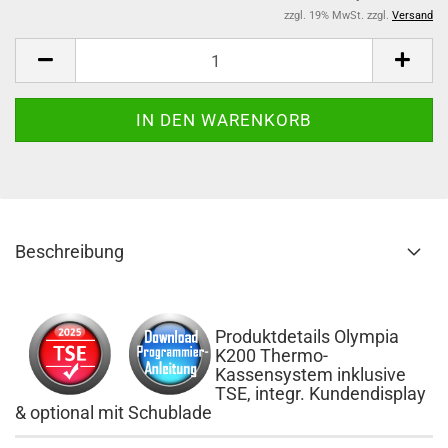
zzgl. 19% MwSt. zzgl.
Versand
Beschreibung
Produktdetails Olympia
K200 Thermo-
Kassensystem inklusive
TSE, integr. Kundendisplay
& optional mit Schublade