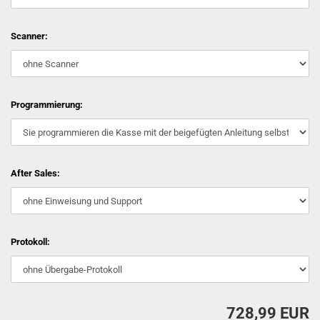
Scanner:
Programmierung:
After Sales:
Protokoll:
728,99 EUR