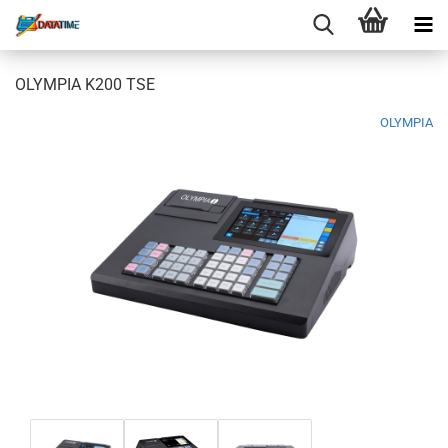
OLYMPIA K200 TSE
OLYMPIA