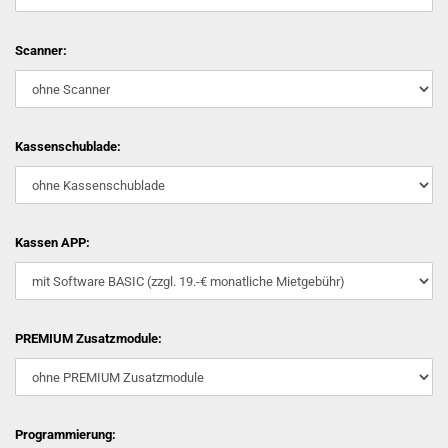
Scanner:
Kassenschublade:
Kassen APP:
PREMIUM Zusatzmodule:
Programmierung: