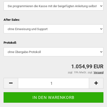
After Sales:
Protokoll:
1.054,99 EUR
zzgl. 19% MwSt. zzgl.
Versand