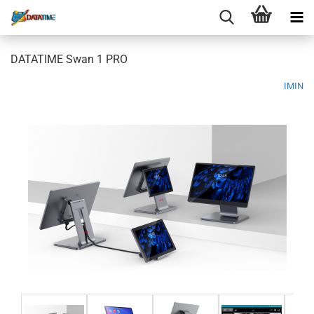
DATATIME Swan 1 PRO
IMIN