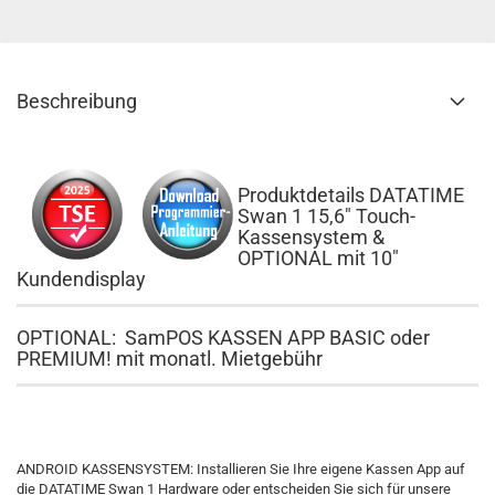
Beschreibung
Produktdetails DATATIME
Swan 1 15,6" Touch-
Kassensystem &
OPTIONAL mit 10"
Kundendisplay
OPTIONAL: SamPOS KASSEN APP BASIC oder
PREMIUM! mit monatl. Mietgebühr
ANDROID KASSENSYSTEM: Installieren Sie Ihre eigene Kassen App auf
die DATATIME Swan 1 Hardware oder entscheiden Sie sich für unsere