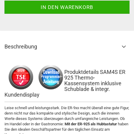
Beschreibung
Produktdetails SAM4S ER
925 Thermo-
Kassensystem inklusive
Schublade & integr.
Kundendisplay
Leise schnell und leistungsstark. Die ER-9xx macht überall eine gute Figur,
denn nicht nur das kompakte und stylische Design, auch die inneren
Werte dieses Systems überzeugen durch umfangreiche Leistungen. Ob
im Handel oder in der Gastronomie:
Mit der ER-925 als Hubtastatur
haben
Sie den idealen Geschäftspartner für den täglichen Einsatz am