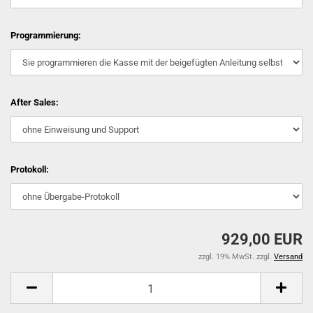
Programmierung:
After Sales:
Protokoll:
929,00 EUR
zzgl. 19% MwSt. zzgl.
Versand