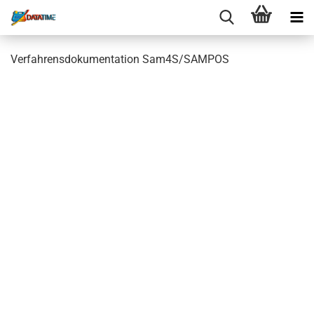
Verfahrensdokumentation Sam4S/SAMPOS